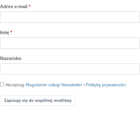
Adres e-mail
Imię
Nazwisko
Akceptuję
Regulamin usługi Newsletter
i
Politykę prywatności
.
Zapisuję się do wspólnej modlitwy